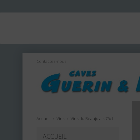
Contactez-nous
Accueil
Vins
Vins du Beaujolais 75cl
ACCUEIL