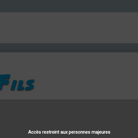
Accès restreint aux personnes majeures