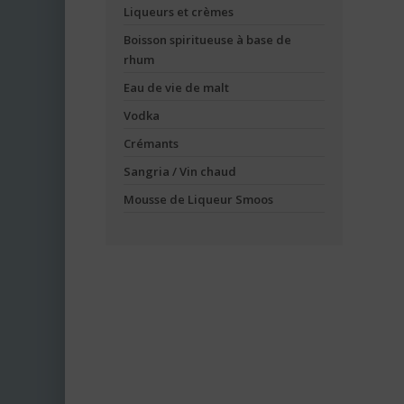
Liqueurs et crèmes
Boisson spiritueuse à base de
rhum
Eau de vie de malt
Vodka
Crémants
Sangria / Vin chaud
Mousse de Liqueur Smoos