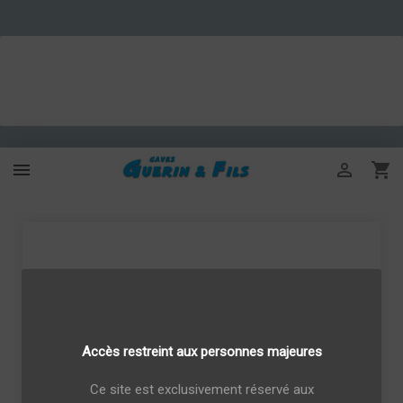



Accès restreint aux personnes majeures
Ce site est exclusivement réservé aux