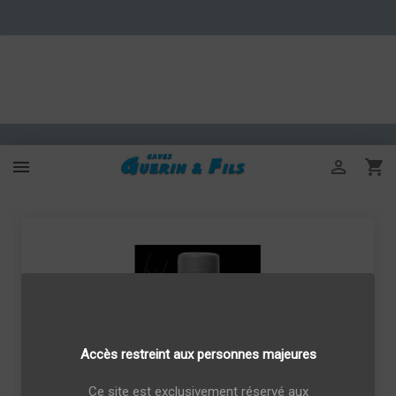



Accès restreint aux personnes majeures
Ce site est exclusivement réservé aux