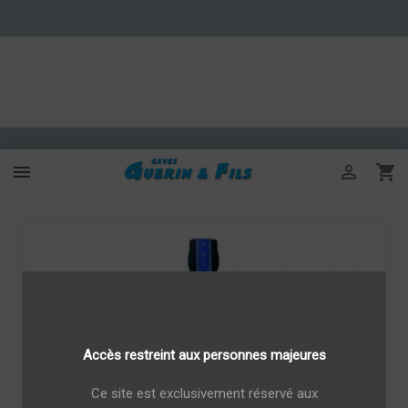



Accès restreint aux personnes majeures
Ce site est exclusivement réservé aux