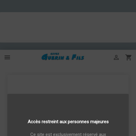



Accès restreint aux personnes majeures
Ce site est exclusivement réservé aux