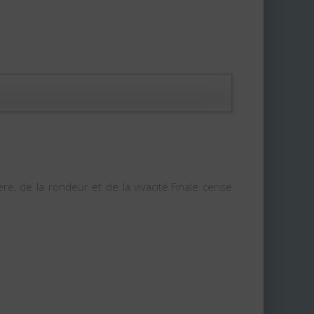
e, de la rondeur et de la vivacité.Finale cerise