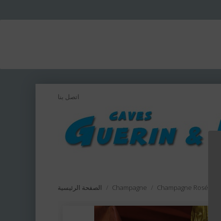
اتصل بنا
Champagne Rosé 75c
Champagne
الصفحة الرئيسية