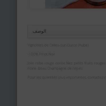
الوصف
Vignobles de Celles-sur-Ource (Aube)
-100% Pinot Noir
Jolie robe rouge cerise.Nez petits fruits rouge
noire. Beau Champagne de repas.
Pour les quantités plus importantes, contactez