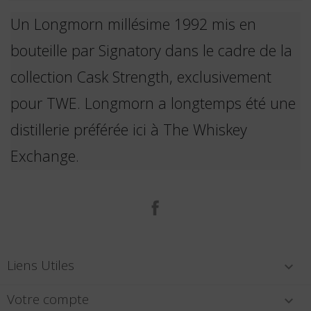
Un Longmorn millésime 1992 mis en
bouteille par Signatory dans le cadre de la
collection Cask Strength, exclusivement
pour TWE. Longmorn a longtemps été une
distillerie préférée ici à The Whiskey
Exchange.
Facebook
Liens Utiles

Votre compte
