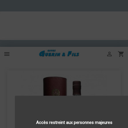



Accès restreint aux personnes majeures