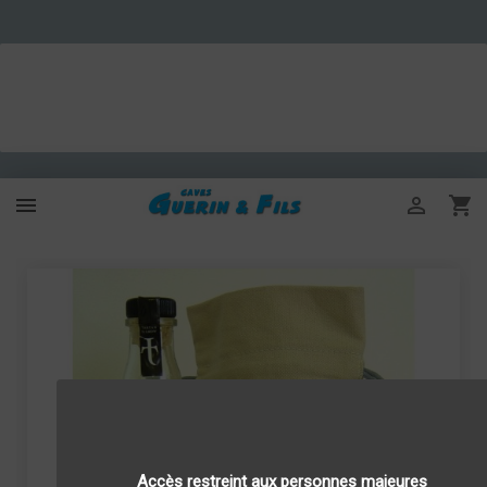



Accès restreint aux personnes majeures