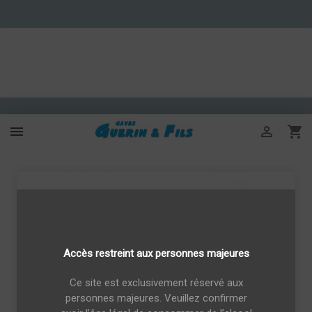



Accès restreint aux personnes majeures
Ce site est exclusivement réservé aux
personnes majeures. Veuillez confirmer