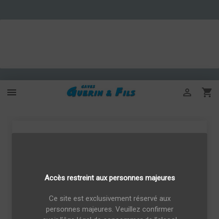



Accès restreint aux personnes majeures
Ce site est exclusivement réservé aux
personnes majeures. Veuillez confirmer