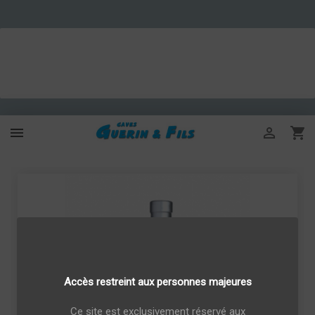



Accès restreint aux personnes majeures
Ce site est exclusivement réservé aux