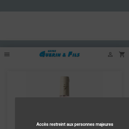



Accès restreint aux personnes majeures