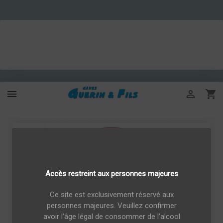



Accès restreint aux personnes majeures
Ce site est exclusivement réservé aux
personnes majeures. Veuillez confirmer
avoir l’âge légal de consommer de l’alcool