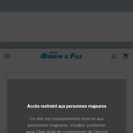



Accès restreint aux personnes majeures
Ce site est exclusivement réservé aux
personnes majeures. Veuillez confirmer
avoir l’âge légal de consommer de l’alcool