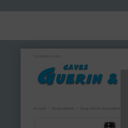
Contactez-nous
Accueil
Sirops Monin
Sirop Monin Grenadine 100 