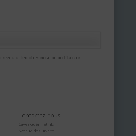
créer une Tequila Sunrise ou un Planteur.
Contactez-nous
Caves Guérin et Fils
Avenue des Tirverts