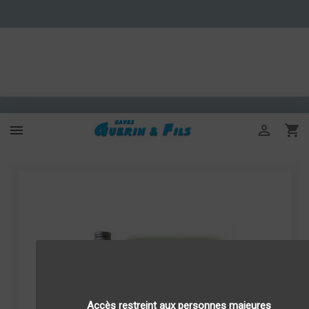



Accès restreint aux personnes majeures