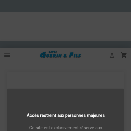



Accès restreint aux personnes majeures
Ce site est exclusivement réservé aux