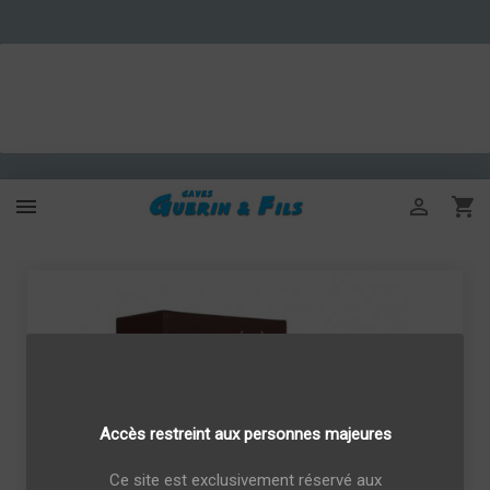



Accès restreint aux personnes majeures
Ce site est exclusivement réservé aux