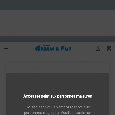



Accès restreint aux personnes majeures
Ce site est exclusivement réservé aux
personnes majeures. Veuillez confirmer