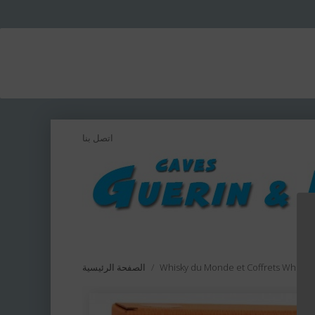
اتصل بنا
Whisky du Monde et Coffrets Whisky
الصفحة الرئيسية