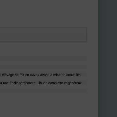
L'élevage se fait en cuves avant la mise en bouteilles.
ur une finale persistante. Un vin complexe et généreux.