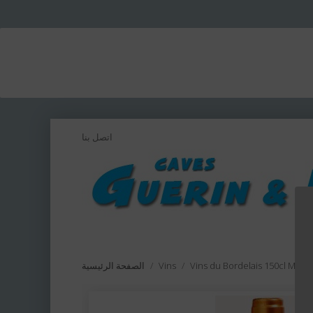
اتصل بنا
Vins du Bordelais 150cl Mag
Vins
الصفحة الرئيسية