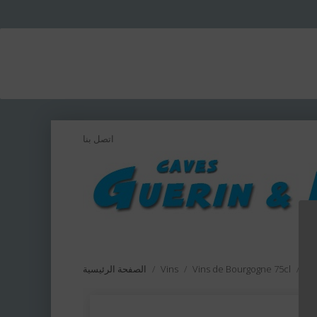
اتصل بنا
Ep
Vins de Bourgogne 75cl
Vins
الصفحة الرئيسية