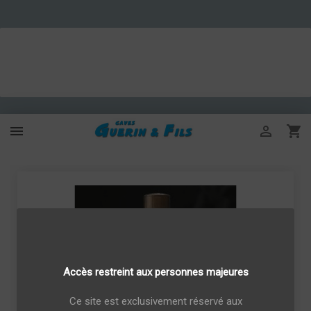



Accès restreint aux personnes majeures
Ce site est exclusivement réservé aux