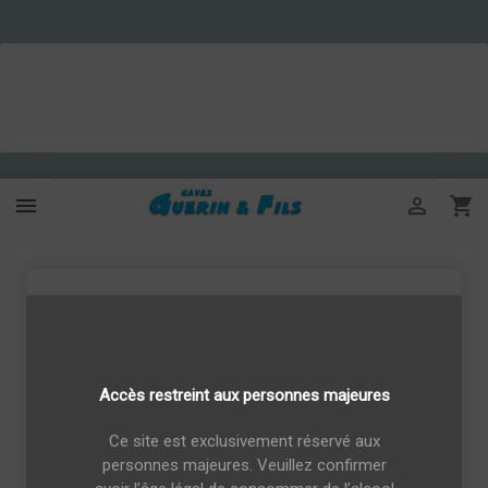



Accès restreint aux personnes majeures
Ce site est exclusivement réservé aux
personnes majeures. Veuillez confirmer